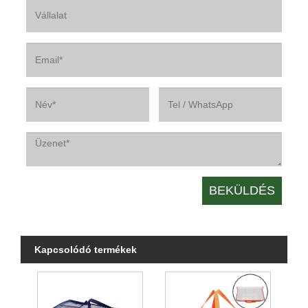
Kapcsolódó termékek