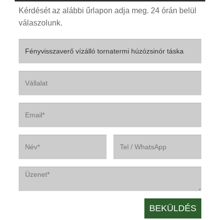
Kérdését az alábbi űrlapon adja meg. 24 órán belül
válaszolunk.