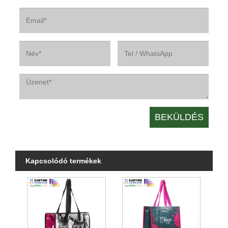
Kapcsolódó termékek