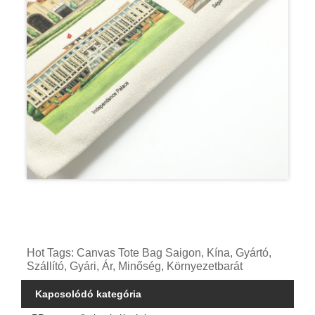
Hot Tags: Canvas Tote Bag Saigon, Kína, Gyártó,
Szállító, Gyári, Ár, Minőség, Környezetbarát
Kapcsolódó kategória