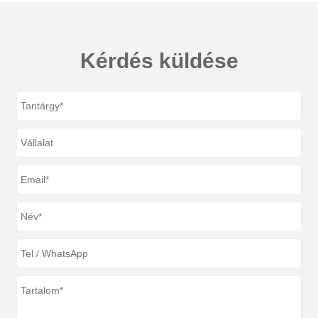
Kérdés küldése